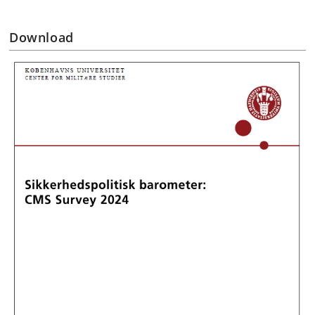
Download