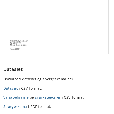
Datasæt
Download datasæt og spørgeskema her:
Datasæt
i CSV-format.
Variabelnavne
og
svarkategorier
i CSV-format.
Spørgeskema
i PDF-format.