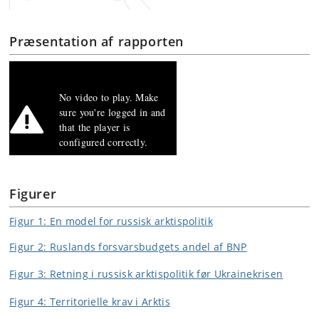
Præsentation af rapporten
Figurer
Figur 1: En model for russisk arktispolitik
Figur 2: Ruslands forsvarsbudgets andel af BNP
Figur 3: Retning i russisk arktispolitik før Ukrainekrisen
Figur 4: Territorielle krav i Arktis