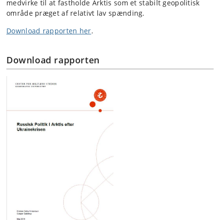
medvirke til at fastholde Arktis som et stabilt geopolitisk
område præget af relativt lav spænding.
Download rapporten her
.
Download rapporten