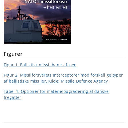
Figurer
Figur 1. Ballistisk missil bane - faser
Figur 2. Missilforsvarets Interceptorer mod forskellige typer
af ballistiske missiler, Kilde: Missile Defence Agency
Tabel 1. Optioner for materielopgradering af danske
fregatter