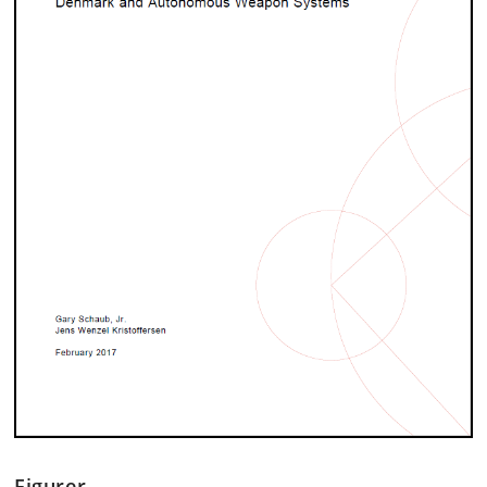
Figurer