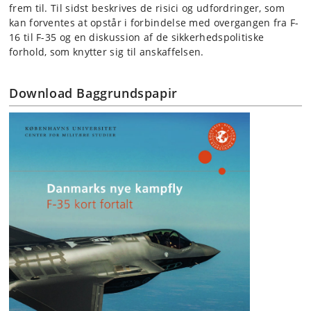
frem til. Til sidst beskrives de risici og udfordringer, som
kan forventes at opstår i forbindelse med overgangen fra F-
16 til F-35 og en diskussion af de sikkerhedspolitiske
forhold, som knytter sig til anskaffelsen.
Download Baggrundspapir