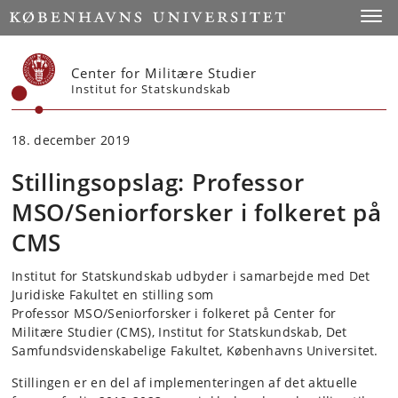
Start
Toggl
Center for Militære Studier
Institut for Statskundskab
18. december 2019
Stillingsopslag: Professor
MSO/Seniorforsker i folkeret på
CMS
Institut for Statskundskab udbyder i samarbejde med Det
Juridiske Fakultet en stilling som
Professor MSO/Seniorforsker i folkeret på Center for
Militære Studier (CMS), Institut for Statskundskab, Det
Samfundsvidenskabelige Fakultet, Københavns Universitet.
Stillingen er en del af implementeringen af det aktuelle