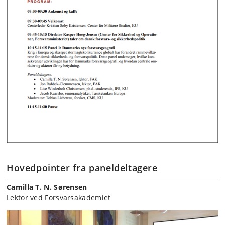
Hovedpointer fra paneldeltagere
Camilla T. N. Sørensen
Lektor ved Forsvarsakademiet