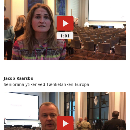
Jacob Kaarsbo
Senioranalytiker ved Tænketanken Europa