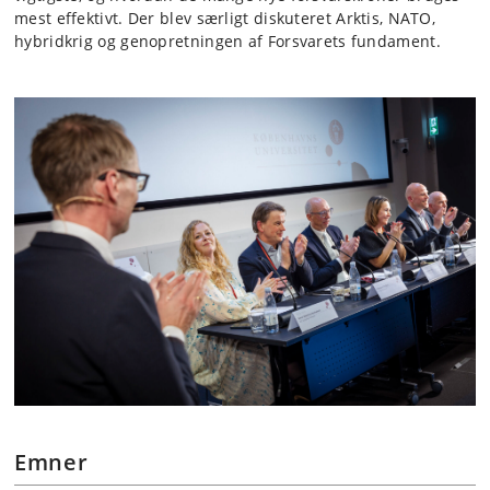
mest effektivt. Der blev særligt diskuteret Arktis, NATO,
hybridkrig og genopretningen af Forsvarets fundament.
Emner