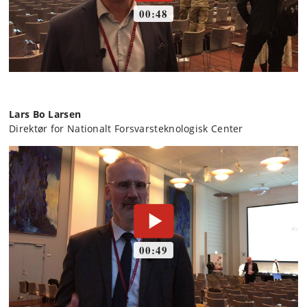
Lars Bo Larsen
Direktør for Nationalt Forsvarsteknologisk Center