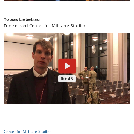
Tobias Liebetrau
Forsker ved Center for Militære Studier
Center for Militære Studier