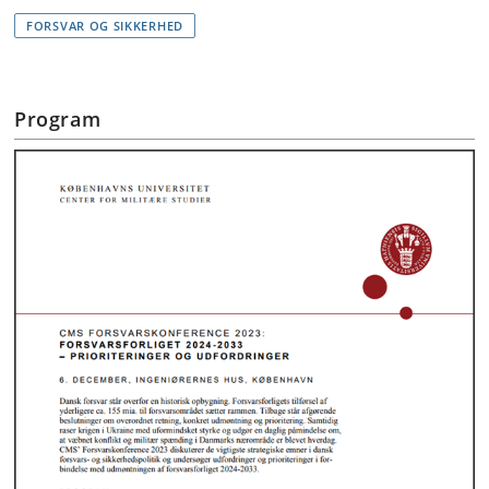
FORSVAR OG SIKKERHED
Program