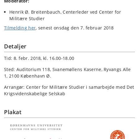
Moderator:
Henrik Ø. Breitenbauch, Centerleder ved Center for
Militære Studier
Tilmelding her
, senest onsdag den 7. februar 2018
Detaljer
Tid: 8. febr. 2018, kl. 16.00-18.00
Sted: Auditorium 118, Svanemøllens Kaserne, Ryvangs Alle
1, 2100 København Ø.
Arrangør: Center for Militære Studier i samarbejde med Det
Krigsvidenskabelige Selskab
Plakat