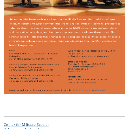
Center for Militære Studier