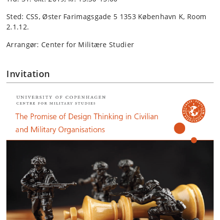
Sted: CSS, Øster Farimagsgade 5 1353 København K, Room
2.1.12.
Arrangør: Center for Militære Studier
Invitation