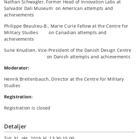
Nathan Schwagler, Former Head of Innovation Labs at
Salvador Dali Museum on American attempts and
achievements
Philippe Beaulieu-B., Marie Curie Fellow at the Centre for
Military Studies on
Canadian attempts and
achievements
Sune Knudsen, Vice-President of the Danish Design Centre
on Danish attempts and achievements
Moderator:
Henrik Breitenbauch, Director at the Centre for Military
Studies
Registration:
Registration is closed
Detaljer
Tid: 31. okt. 2019, kl. 13.30-15.00