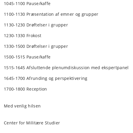
1045-1100 Pause/kaffe
1100-1130 Præsentation af emner og grupper
1130-1230 Drøftelser i grupper
1230-1330 Frokost
1330-1500 Drøftelser i grupper
1500-1515 Pause/kaffe
1515-1645 Afsluttende plenumdiskussion med ekspertpanel
1645-1700 Afrunding og perspektivering
1700-1800 Reception
Med venlig hilsen
Center for Militære Studier