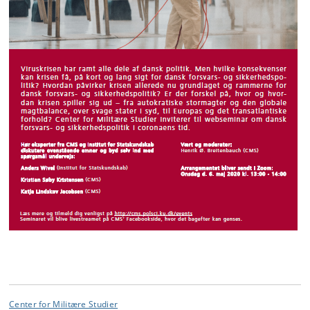
Center for Militære Studier