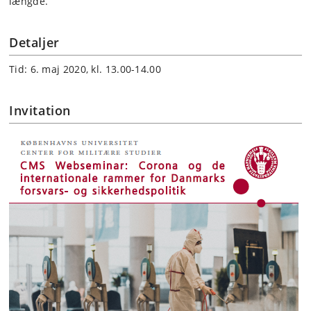
længde.
Detaljer
Tid: 6. maj 2020, kl. 13.00-14.00
Invitation