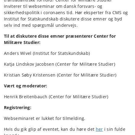
inviterer til webseminar om dansk forsvars- og
sikkerhedspolitik i coronaens tid. Hør eksperter fra CMS og
Institut for Statskundskab diskutere disse emner og byd
selv ind med spørgsmål undervejs.
Til at diskutere disse emner præsenterer Center for
Militære Studier:
Anders Wivel (Institut for Statskundskab)
Katja Lindskov Jacobsen (Center for Militære Studier)
Kristian Søby Kristensen (Center for Militære Studier)
Vært og moderator:
Henrik Breitenbauch (Center for Militære Studier)
Registrering:
Webseminaret er lukket for tilmelding.
Hvis du gik glip af eventet, kan du høre det
her
i sin fulde